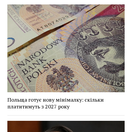
Польща готує нову мінімалку: скільки
платитимуть з 2027 року