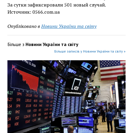
За сутки зафиксировали 501 новый случай.
Источник: 0566.com.ua
Опубліковано в
Новини України та світу
Більше з
Новини України та світу
Більше записів у Новини України та світу »