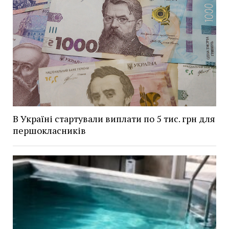
В Україні стартували виплати по 5 тис. грн для
першокласників