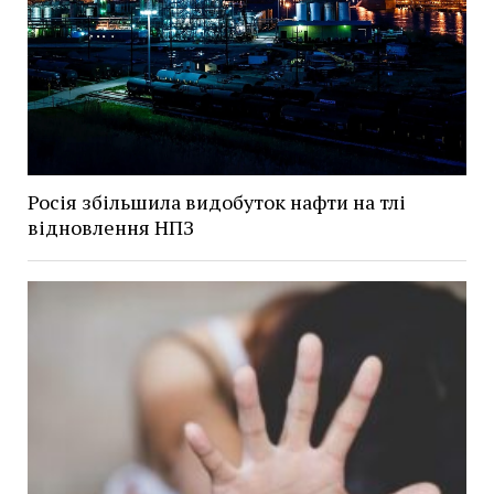
Росія збільшила видобуток нафти на тлі
відновлення НПЗ