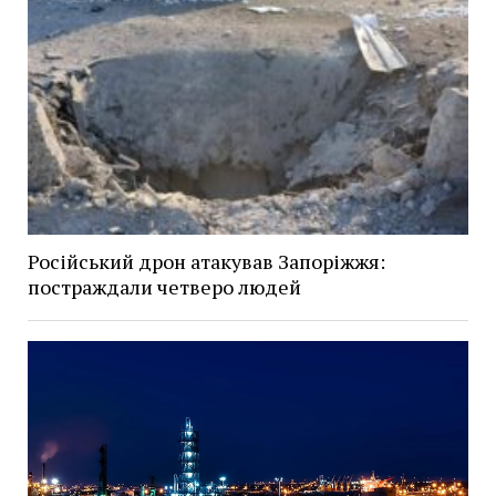
Російський дрон атакував Запоріжжя:
постраждали четверо людей