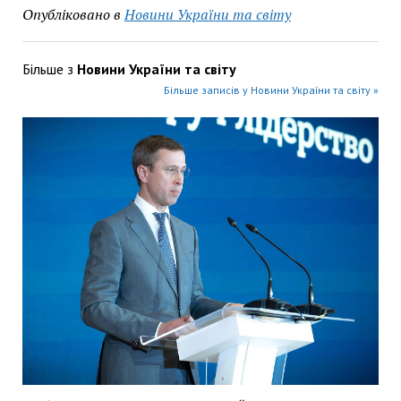
Опубліковано в
Новини України та світу
Більше з
Новини України та світу
Більше записів у Новини України та світу »