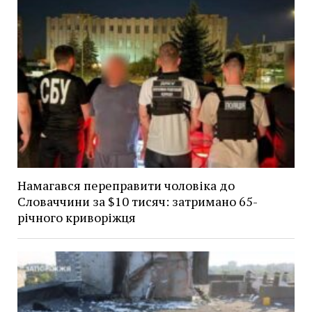
Намагався переправити чоловіка до
Словаччини за $10 тисяч: затримано 65-
річного криворіжця