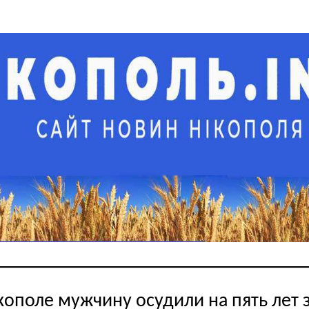
кополе мужчину осудили на пять лет 