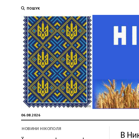
ПОШУК
06.08.2026
НОВИНИ НІКОПОЛЯ
В Ни