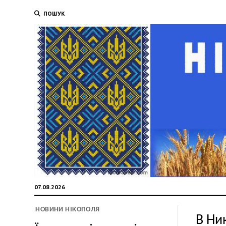
ПОШУК
07.08.2026
НОВИНИ НІКОПОЛЯ
В Ни