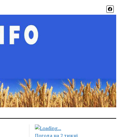
Погода на 2 тижні