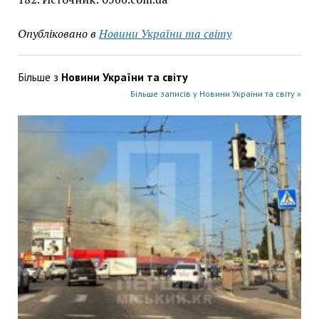
Опубліковано в
Новини України та світу
Більше з
Новини України та світу
Більше записів у Новини України та світу »