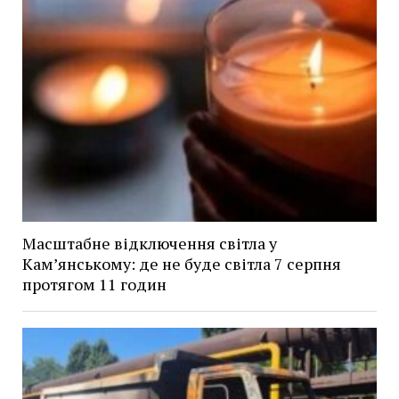
Масштабне відключення світла у
Кам’янському: де не буде світла 7 серпня
протягом 11 годин