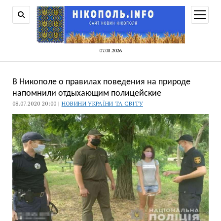
відкри
меню
07.08.2026
В Никополе о правилах поведения на природе
напомнили отдыхающим полицейские
08.07.2020 20:00 |
НОВИНИ УКРАЇНИ ТА СВІТУ