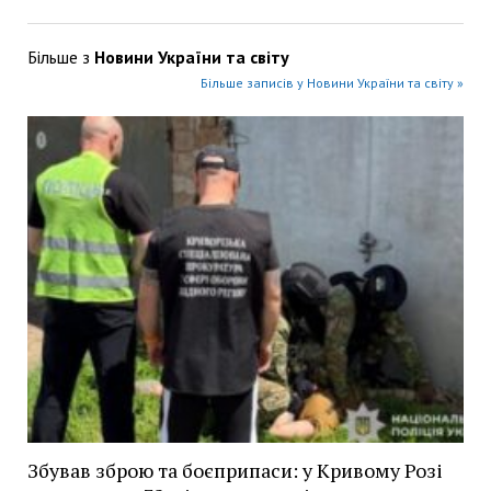
Більше з
Новини України та світу
Більше записів у Новини України та світу »
Збував зброю та боєприпаси: у Кривому Розі