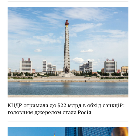
КНДР отримала до $22 млрд в обхід санкцій:
головним джерелом стала Росія