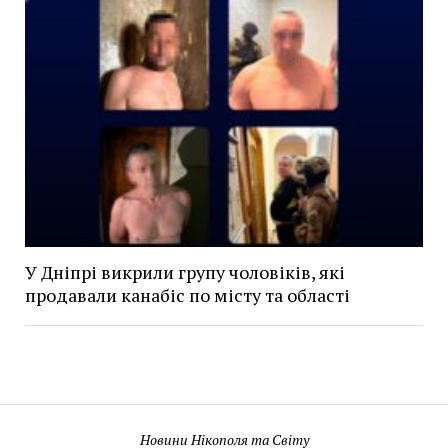
У Дніпрі викрили групу чоловіків, які
продавали канабіс по місту та області
Новини Нікополя та Світу