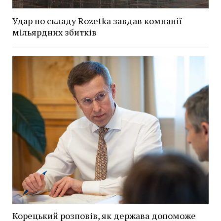
Удар по складу Rozetka завдав компанії
мільярдних збитків
Корецький розповів, як держава допоможе