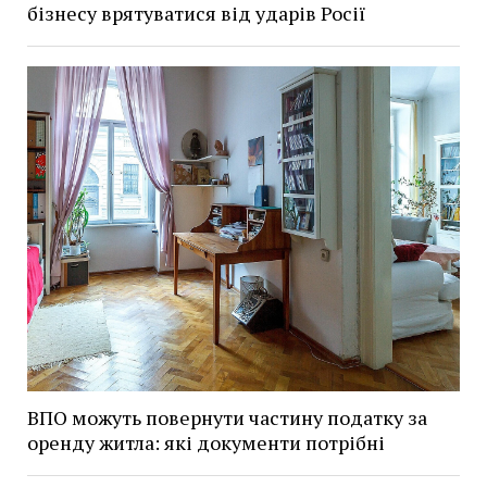
бізнесу врятуватися від ударів Росії
ВПО можуть повернути частину податку за
оренду житла: які документи потрібні