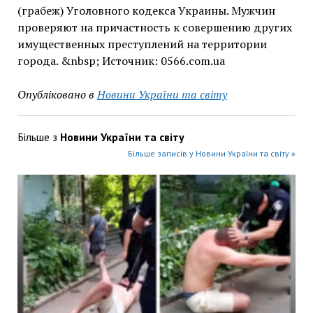
(грабеж) Уголовного кодекса Украины. Мужчин
проверяют на причастность к совершению других
имущественных преступлений на территории
города. &nbsp; Источник: 0566.com.ua
Опубліковано в
Новини України та світу
Більше з
Новини України та світу
Більше записів у Новини України та світу »