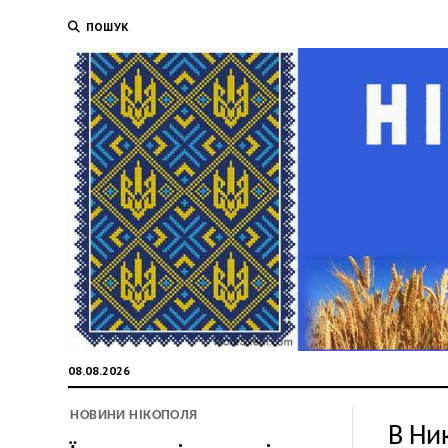
ПОШУК
08.08.2026
НОВИНИ НІКОПОЛЯ
В Ни