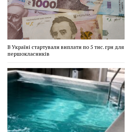
В Україні стартували виплати по 5 тис. грн для
першокласників