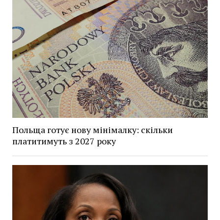
Польща готує нову мінімалку: скільки
платитимуть з 2027 року