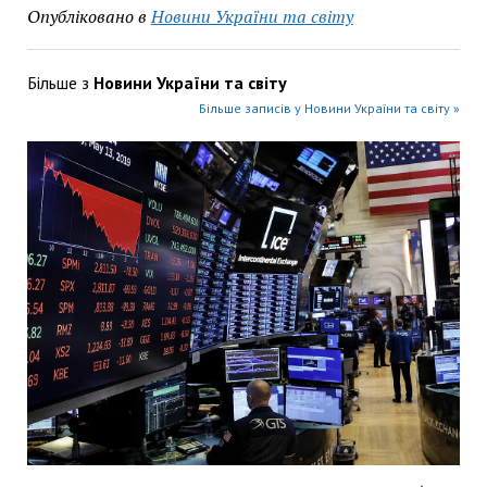
Опубліковано в
Новини України та світу
Більше з
Новини України та світу
Більше записів у Новини України та світу »