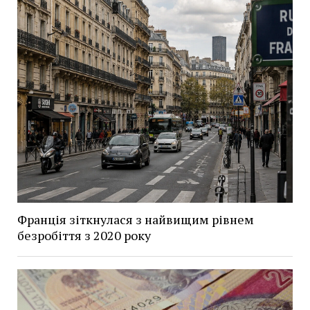
Франція зіткнулася з найвищим рівнем
безробіття з 2020 року