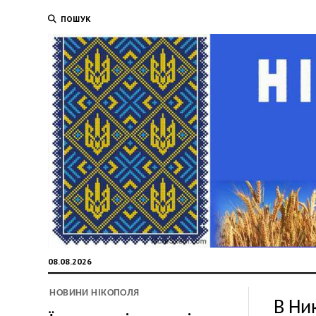
ПОШУК
08.08.2026
НОВИНИ НІКОПОЛЯ
В Ни