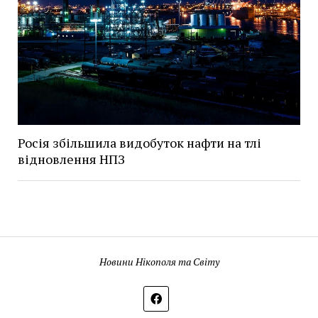
Росія збільшила видобуток нафти на тлі
відновлення НПЗ
Новини Нікополя та Світу