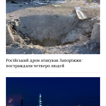
Російський дрон атакував Запоріжжя:
постраждали четверо людей