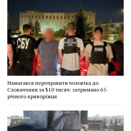
Намагався переправити чоловіка до
Словаччини за $10 тисяч: затримано 65-
річного криворіжця