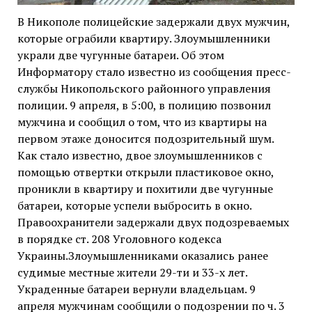
В Никополе полицейские задержали двух мужчин,
которые ограбили квартиру. Злоумышленники
украли две чугунные батареи. Об этом
Информатору стало известно из сообщения пресс-
службы Никопольского районного управления
полиции. 9 апреля, в 5:00, в полицию позвонил
мужчина и сообщил о том, что из квартиры на
первом этаже доносится подозрительный шум.
Как стало известно, двое злоумышленников с
помощью отвертки открыли пластиковое окно,
проникли в квартиру и похитили две чугунные
батареи, которые успели выбросить в окно.
Правоохранители задержали двух подозреваемых
в порядке ст. 208 Уголовного кодекса
Украины.Злоумышленниками оказались ранее
судимые местные жители 29-ти и 33-х лет.
Украденные батареи вернули владельцам. 9
апреля мужчинам сообщили о подозрении по ч. 3