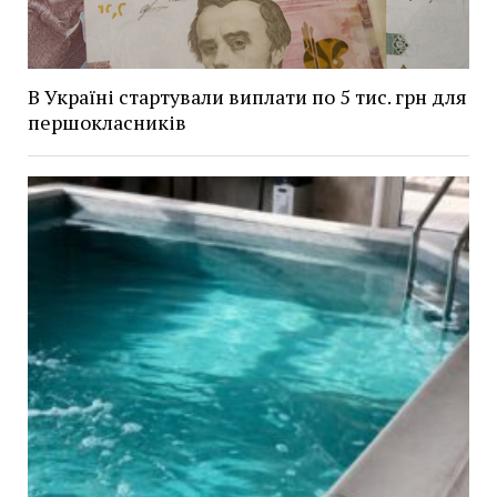
В Україні стартували виплати по 5 тис. грн для
першокласників