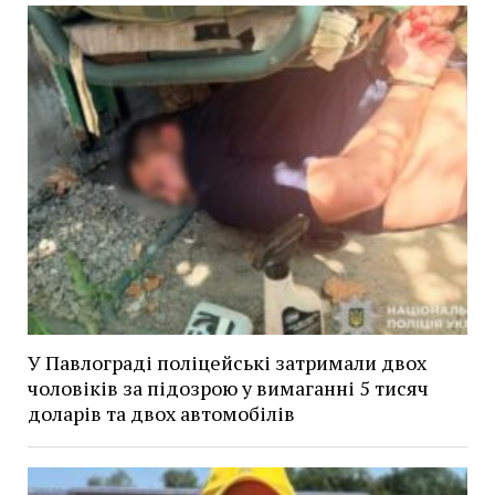
У Павлограді поліцейські затримали двох
чоловіків за підозрою у вимаганні 5 тисяч
доларів та двох автомобілів