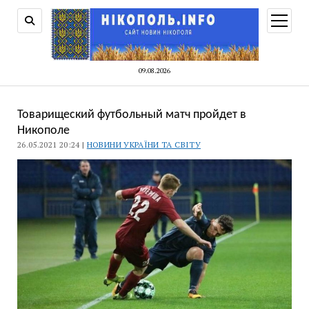
відкри
меню
09.08.2026
Товарищеский футбольный матч пройдет в
Никополе
26.05.2021 20:24 |
НОВИНИ УКРАЇНИ ТА СВІТУ