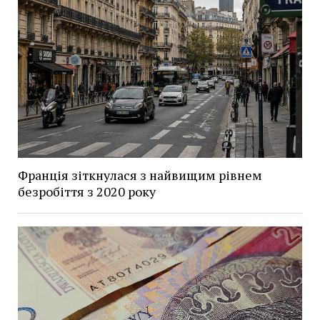
Франція зіткнулася з найвищим рівнем
безробіття з 2020 року