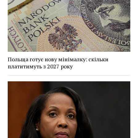
Польща готує нову мінімалку: скільки
платитимуть з 2027 року