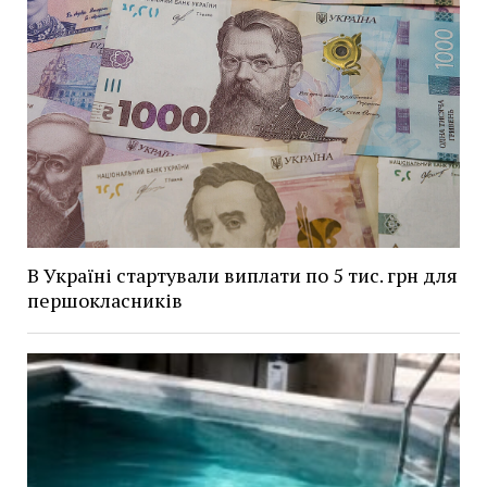
В Україні стартували виплати по 5 тис. грн для
першокласників