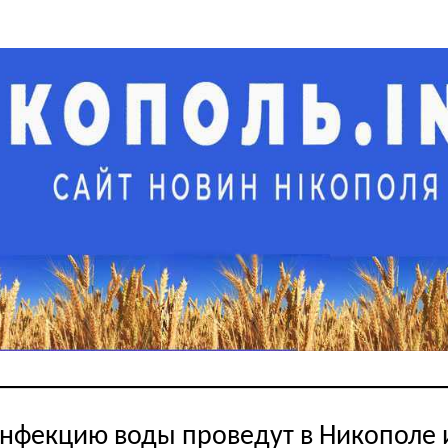
нфекцию воды проведут в Никополе 