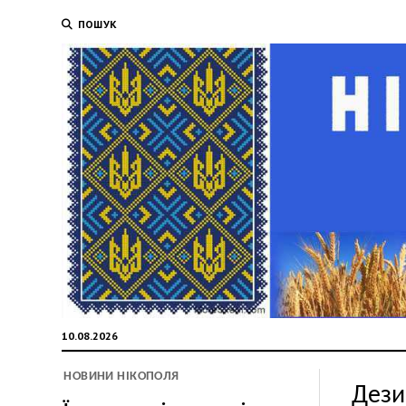
ПОШУК
10.08.2026
НОВИНИ НІКОПОЛЯ
Дези