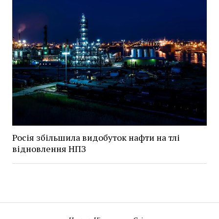
Росія збільшила видобуток нафти на тлі
відновлення НПЗ