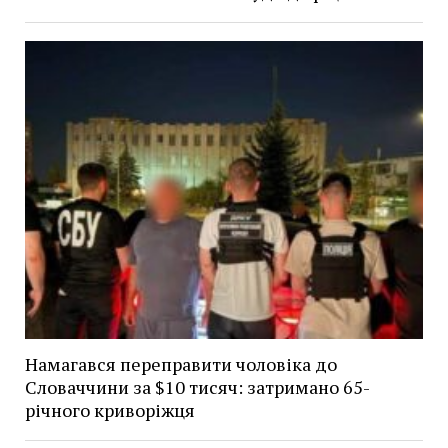
Намагався переправити чоловіка до
Словаччини за $10 тисяч: затримано 65-
річного криворіжця