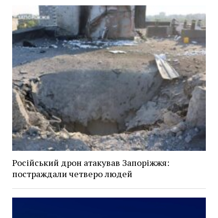
Російський дрон атакував Запоріжжя:
постраждали четверо людей