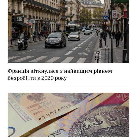
Франція зіткнулася з найвищим рівнем
безробіття з 2020 року