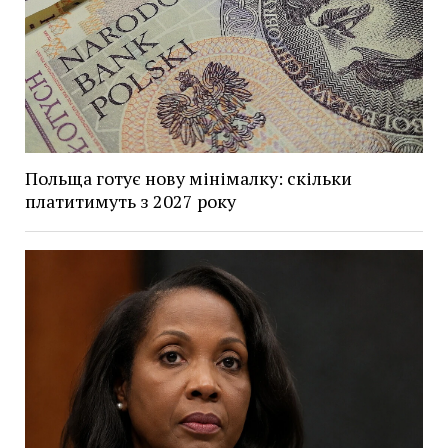
Польща готує нову мінімалку: скільки
платитимуть з 2027 року