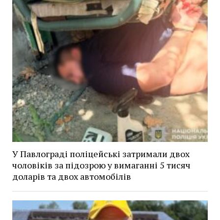
У Павлограді поліцейські затримали двох
чоловіків за підозрою у вимаганні 5 тисяч
доларів та двох автомобілів