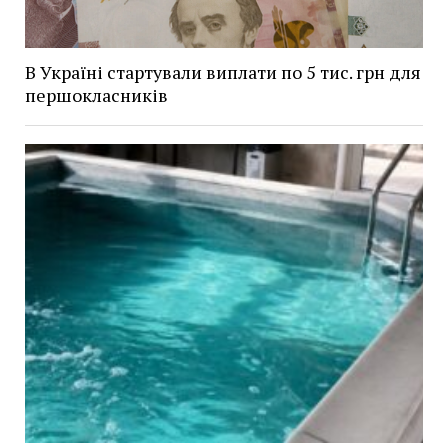
В Україні стартували виплати по 5 тис. грн для
першокласників