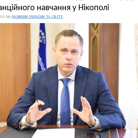
анційного навчання у Нікополі
 13:34 |
НОВИНИ УКРАЇНИ ТА СВІТУ