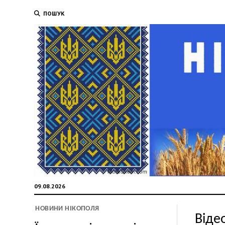
ПОШУК
09.08.2026
НОВИНИ НІКОПОЛЯ
Віде