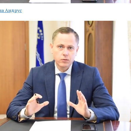
на Андрус