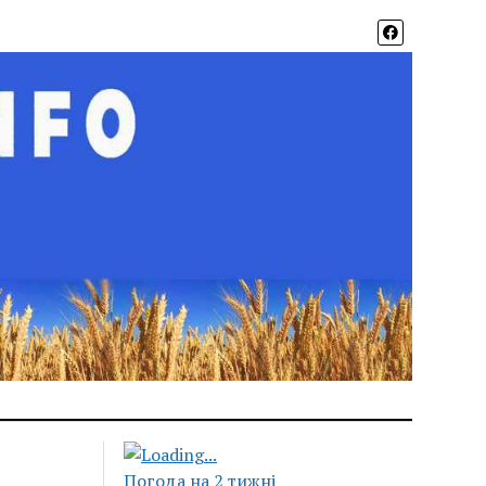
Погода на 2 тижні