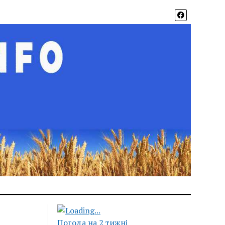
Погода на 2 тижні