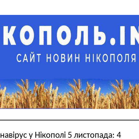
навірус у Нікополі 5 листопада: 4