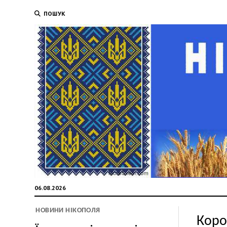
ПОШУК
06.08.2026
НОВИНИ НІКОПОЛЯ
Коро