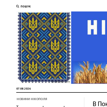
ПОШУК
07.08.2026
НОВИНИ НІКОПОЛЯ
В По