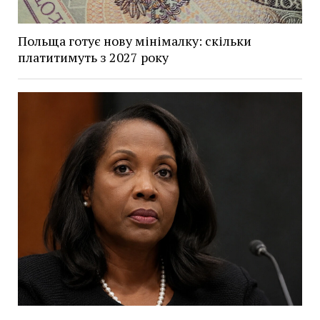
Польща готує нову мінімалку: скільки
платитимуть з 2027 року