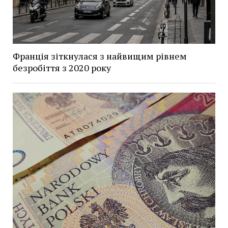
Франція зіткнулася з найвищим рівнем
безробіття з 2020 року