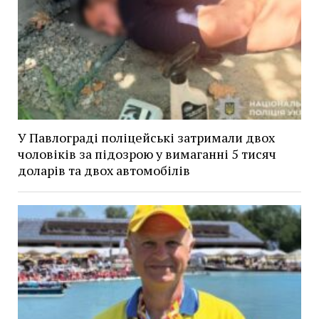
У Павлограді поліцейські затримали двох
чоловіків за підозрою у вимаганні 5 тисяч
доларів та двох автомобілів