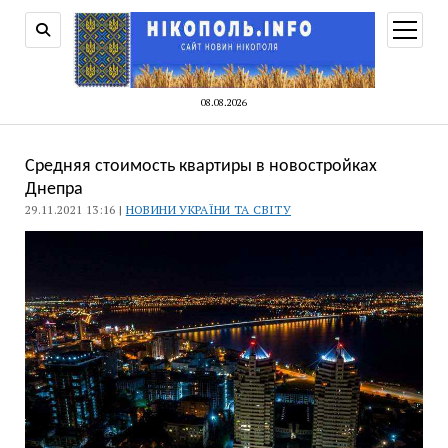
відкри
меню
08.08.2026
Средняя стоимость квартиры в новостройках
Днепра
29.11.2021 13:16 |
НОВИНИ УКРАЇНИ ТА СВІТУ