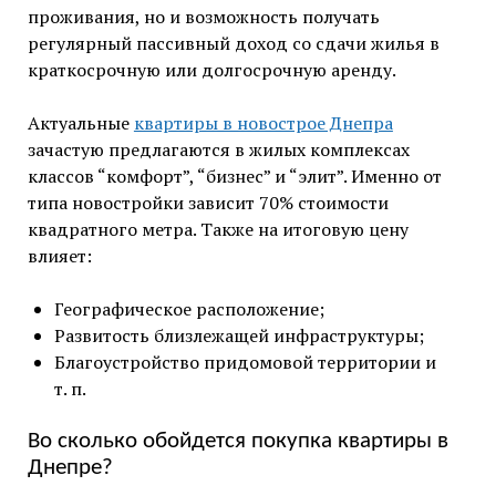
проживания, но и возможность получать
регулярный пассивный доход со сдачи жилья в
краткосрочную или долгосрочную аренду.
Актуальные
квартиры в новострое Днепра
зачастую предлагаются в жилых комплексах
классов “комфорт”, “бизнес” и “элит”. Именно от
типа новостройки зависит 70% стоимости
квадратного метра. Также на итоговую цену
влияет:
Географическое расположение;
Развитость близлежащей инфраструктуры;
Благоустройство придомовой территории и
т. п.
Во сколько обойдется покупка квартиры в
Днепре?