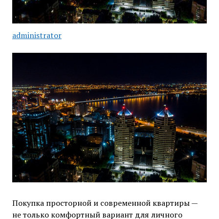
administrator
Покупка просторной и современной квартиры —
не только комфортный вариант для личного