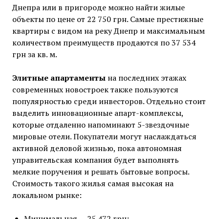
Днепра или в пригороде можно найти жилые
объекты по цене от 22 750 грн. Самые престижные
квартиры с видом на реку Днепр и максимальным
количеством преимуществ продаются по 37 534
грн за кв. м.
Элитные апартаменты
на последних этажах
современных новостроек также пользуются
популярностью среди инвесторов. Отдельно стоит
выделить инновационные апарт-комплексы,
которые отдаленно напоминают 5-звездочные
мировые отели. Покупатели могут наслаждаться
активной деловой жизнью, пока автономная
управительская компания будет выполнять
мелкие поручения и решать бытовые вопросы.
Стоимость такого жилья самая высокая на
локальном рынке:
Минимальная — 25 472 грн;