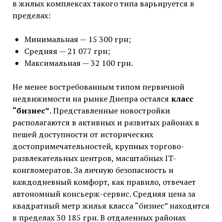
в жилых комплексах такого типа варьируется в
пределах:
Минимальная — 15 300 грн;
Средняя — 21 077 грн;
Максимальная — 32 100 грн.
Не менее востребованным типом первичной
недвижимости на рынке Днепра остался
класс
“бизнес”
. Представленные новостройки
располагаются в активных и развитых районах в
пешей доступности от исторических
достопримечательностей, крупных торгово-
развлекательных центров, масштабных IT-
конгломератов. За личную безопасность и
каждодневный комфорт, как правило, отвечает
автономный консьерж-сервис. Средняя цена за
квадратный метр жилья класса “бизнес” находится
в пределах 30 185 грн. В отдаленных районах