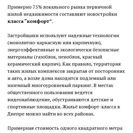
Примерно 75% локального рынка первичной
жилой недвижимости составляют новостройки
класса “комфорт”
.
Застройщики используют надежные технологии
(монолитно-каркасную или кирпичную),
энергоэффективные и экологически безопасные
материалы (газоблок, пеноблок, красный
керамический кирпич). Как правило, территория
таких жилых комплексов закрытая от посторонних
и авто, а возле дома находится подземный или
наземный многоуровневый паркинг. В местах
общественного пользования ведется
видеонаблюдение, обустраиваются детские и
спортивные площадки. Жильё комфорт-класса в
Днепре можно найти во всех районах.
Примерная стоимость одного квадратного метра