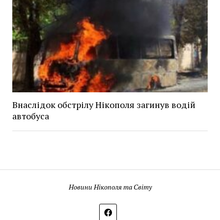
Внаслідок обстрілу Нікополя загинув водій
автобуса
Новини Нікополя та Світу