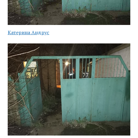
Катерина Андрус