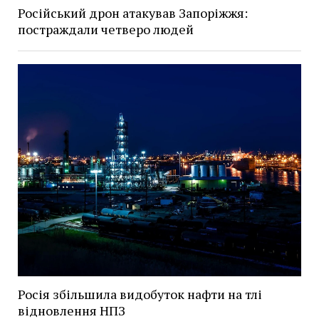
Російський дрон атакував Запоріжжя:
постраждали четверо людей
Росія збільшила видобуток нафти на тлі
відновлення НПЗ