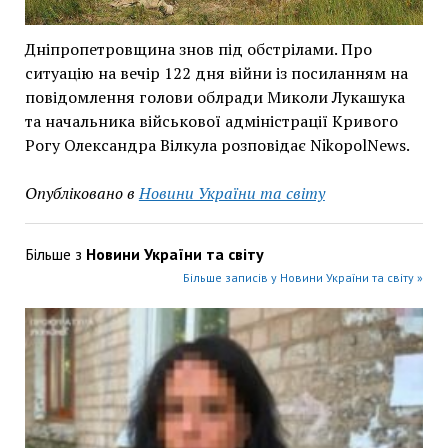
Дніпропетровщина знов під обстрілами. Про
ситуацію на вечір 122 дня війни із посиланням на
повідомлення голови облради Миколи Лукашука
та начальника військової адміністрації Кривого
Рогу Олександра Вілкула розповідає NikopolNews.
Опубліковано в
Новини України та світу
Більше з
Новини України та світу
Більше записів у Новини України та світу »