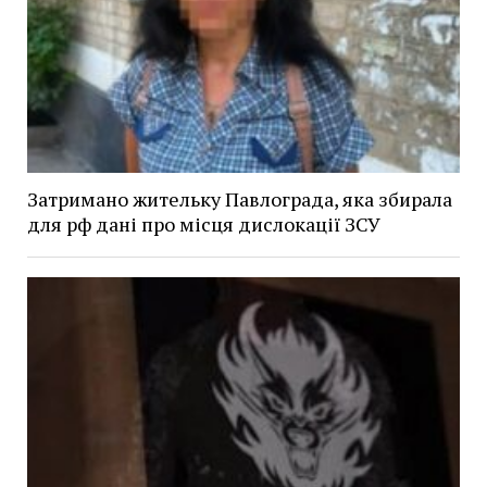
Затримано жительку Павлограда, яка збирала
для рф дані про місця дислокації ЗСУ