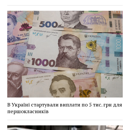
В Україні стартували виплати по 5 тис. грн для
першокласників