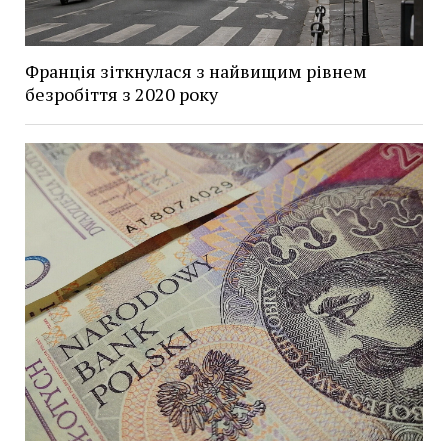
Франція зіткнулася з найвищим рівнем
безробіття з 2020 року