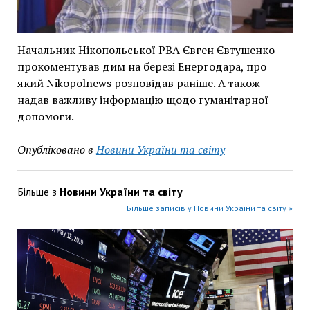
Начальник Нікопольської РВА Євген Євтушенко
прокоментував дим на березі Енергодара, про
який Nikopolnews розповідав раніше. А також
надав важливу інформацію щодо гуманітарної
допомоги.
Опубліковано в
Новини України та світу
Більше з
Новини України та світу
Більше записів у Новини України та світу »