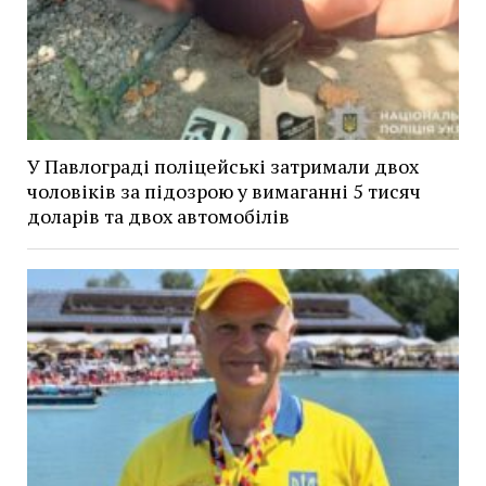
У Павлограді поліцейські затримали двох
чоловіків за підозрою у вимаганні 5 тисяч
доларів та двох автомобілів