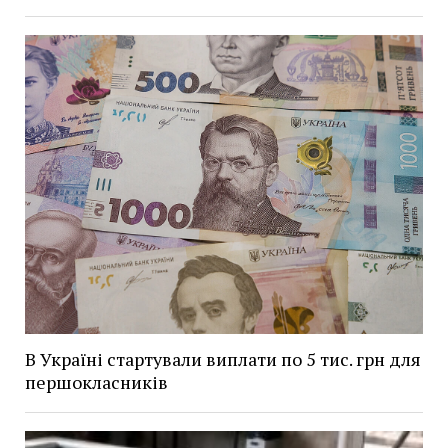
В Україні стартували виплати по 5 тис. грн для
першокласників