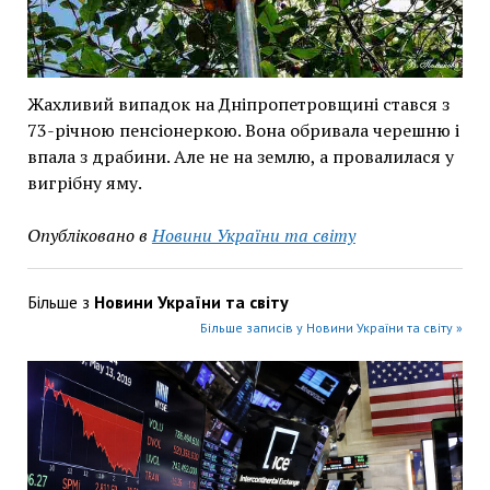
Жахливий випадок на Дніпропетровщині стався з
73-річною пенсіонеркою. Вона обривала черешню і
впала з драбини. Але не на землю, а провалилася у
вигрібну яму.
Опубліковано в
Новини України та світу
Більше з
Новини України та світу
Більше записів у Новини України та світу »