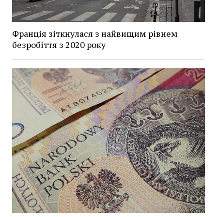
Франція зіткнулася з найвищим рівнем
безробіття з 2020 року