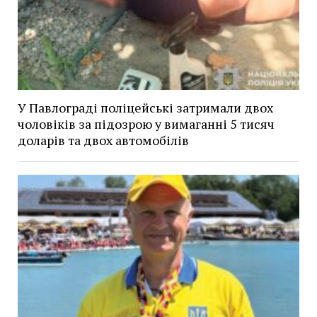
У Павлограді поліцейські затримали двох
чоловіків за підозрою у вимаганні 5 тисяч
доларів та двох автомобілів